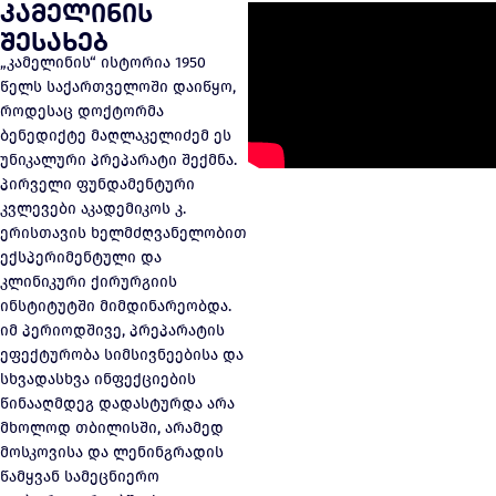
კამელინის
შესახებ
„კამელინის“ ისტორია 1950
წელს საქართველოში დაიწყო,
როდესაც დოქტორმა
ბენედიქტე მაღლაკელიძემ ეს
უნიკალური პრეპარატი შექმნა.
პირველი ფუნდამენტური
კვლევები აკადემიკოს კ.
ერისთავის ხელმძღვანელობით
ექსპერიმენტული და
კლინიკური ქირურგიის
ინსტიტუტში მიმდინარეობდა.
იმ პერიოდშივე, პრეპარატის
ეფექტურობა სიმსივნეებისა და
სხვადასხვა ინფექციების
წინააღმდეგ დადასტურდა არა
მხოლოდ თბილისში, არამედ
მოსკოვისა და ლენინგრადის
წამყვან სამეცნიერო