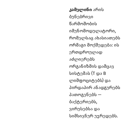
კამელინი
არის
ბუნებრივი
წარმოშობის
იმუნომოდულატორი,
რომელსაც ახასიათებს
ორმაგი მოქმედება: ის
ერთდროულად
აძლიერებს
ორგანიზმის დამცავ
სისტემას (T და B
ლიმფოციტებს) და
პირდაპირ ანადგურებს
პათოგენებს —
ბაქტერიებს,
ვირუსებსა და
სიმსივნურ უჯრედებს.