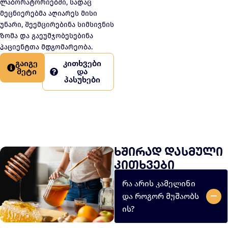
ლაბორატორიებში, სადაც
მეცნიერებმა აღიარეს მისი
უნარი, შეემცირებინა სიმსივნის
ზომა და გაეუმჯობესებინა
პაციენტთა მდგომარეობა.
გაიგე
კითხვები
მეტი
და
პასუხები
ხშირად დასმული
კითხვები
რა არის კამელინი
და როგორ მუშაობს
ის?