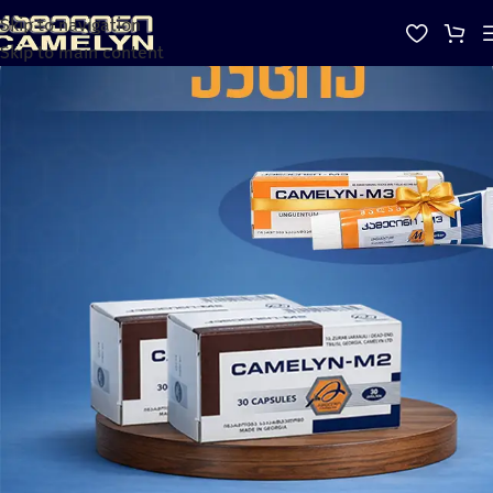
Skip to navigation
Skip to main content