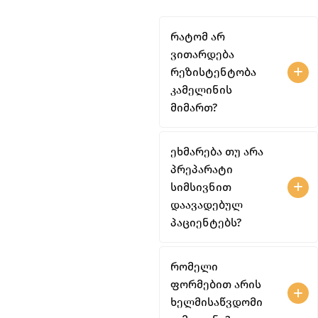
რატომ არ
ვითარდება
რეზისტენტობა
კამელინის
მიმართ?
ეხმარება თუ არა
პრეპარატი
სიმსივნით
დაავადებულ
პაციენტებს?
რომელი
ფორმებით არის
ხელმისაწვდომი