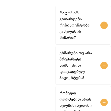
რატომ არ
ვითარდება
რეზისტენტობა
კამელინის
მიმართ?
ეხმარება თუ არა
პრეპარატი
სიმსივნით
დაავადებულ
პაციენტებს?
რომელი
ფორმებით არის
ხელმისაწვდომი