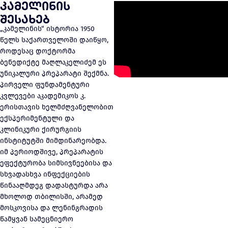
კამელინის
შესახებ
„კამელინის“ ისტორია 1950
წელს საქართველოში დაიწყო,
როდესაც დოქტორმა
ბენედიქტე მაღლაკელიძემ ეს
უნიკალური პრეპარატი შექმნა.
პირველი ფუნდამენტური
კვლევები აკადემიკოს კ.
ერისთავის ხელმძღვანელობით
ექსპერიმენტული და
კლინიკური ქირურგიის
ინსტიტუტში მიმდინარეობდა.
იმ პერიოდშივე, პრეპარატის
ეფექტურობა სიმსივნეებისა და
სხვადასხვა ინფექციების
წინააღმდეგ დადასტურდა არა
მხოლოდ თბილისში, არამედ
მოსკოვისა და ლენინგრადის
წამყვან სამეცნიერო