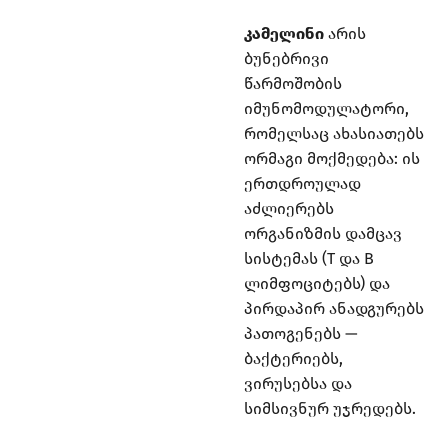
კამელინი
არის
ბუნებრივი
წარმოშობის
იმუნომოდულატორი,
რომელსაც ახასიათებს
ორმაგი მოქმედება: ის
ერთდროულად
აძლიერებს
ორგანიზმის დამცავ
სისტემას (T და B
ლიმფოციტებს) და
პირდაპირ ანადგურებს
პათოგენებს —
ბაქტერიებს,
ვირუსებსა და
სიმსივნურ უჯრედებს.