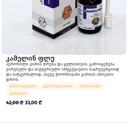
ᲙᲐᲛᲔᲚᲘᲜ ᲤᲚᲣ
აეროზოლი პირის ღრუსა და ყელისთვის. გამოიყენება
ვირუსული და ბაქტერიული ინფექციების საპრევენციოდ
და სამკურნალოდ, ასევე ლორწოვანი გარსის ანთების
დროს.
გრიპი/გაციება
ყელის ტკივილი
სტომატიტი
ვირუსები
42,00
₾
33,00
₾