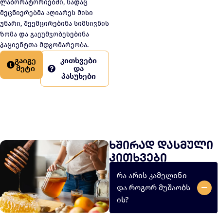
ლაბორატორიებში, სადაც
მეცნიერებმა აღიარეს მისი
უნარი, შეემცირებინა სიმსივნის
ზომა და გაეუმჯობესებინა
პაციენტთა მდგომარეობა.
გაიგე
კითხვები
მეტი
და
პასუხები
ხშირად დასმული
კითხვები
რა არის კამელინი
და როგორ მუშაობს
ის?