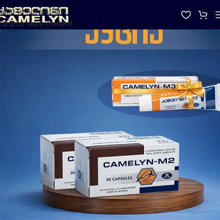
Skip to navigation
Skip to main content