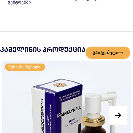
ცენტრებში
კამელინის პროდუქცია
გაიგე მეტი
შესასხურებელი