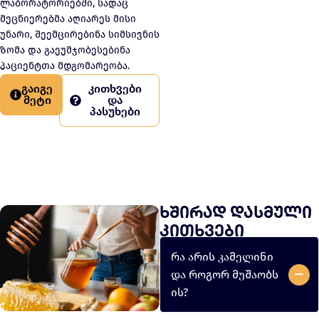
ლაბორატორიებში, სადაც
მეცნიერებმა აღიარეს მისი
უნარი, შეემცირებინა სიმსივნის
ზომა და გაეუმჯობესებინა
პაციენტთა მდგომარეობა.
გაიგე
კითხვები
მეტი
და
პასუხები
ხშირად დასმული
კითხვები
რა არის კამელინი
და როგორ მუშაობს
ის?