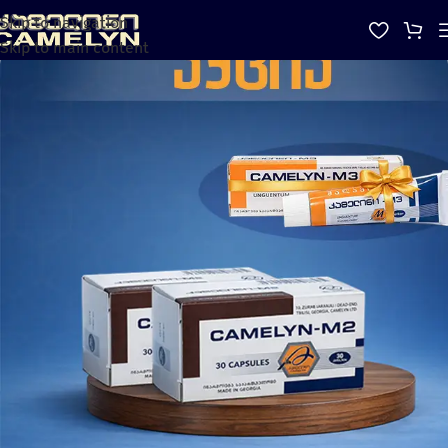
Skip to navigation
Skip to main content