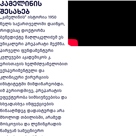
კამელინის
შესახებ
„კამელინის“ ისტორია 1950
წელს საქართველოში დაიწყო,
როდესაც დოქტორმა
ბენედიქტე მაღლაკელიძემ ეს
უნიკალური პრეპარატი შექმნა.
პირველი ფუნდამენტური
კვლევები აკადემიკოს კ.
ერისთავის ხელმძღვანელობით
ექსპერიმენტული და
კლინიკური ქირურგიის
ინსტიტუტში მიმდინარეობდა.
იმ პერიოდშივე, პრეპარატის
ეფექტურობა სიმსივნეებისა და
სხვადასხვა ინფექციების
წინააღმდეგ დადასტურდა არა
მხოლოდ თბილისში, არამედ
მოსკოვისა და ლენინგრადის
წამყვან სამეცნიერო