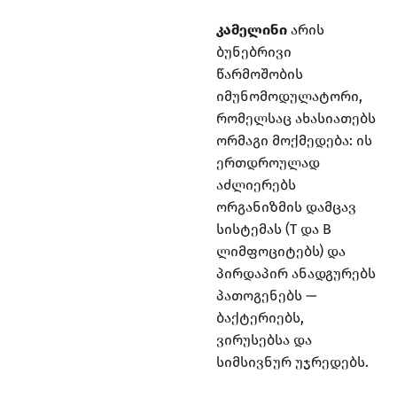
კამელინი
არის
ბუნებრივი
წარმოშობის
იმუნომოდულატორი,
რომელსაც ახასიათებს
ორმაგი მოქმედება: ის
ერთდროულად
აძლიერებს
ორგანიზმის დამცავ
სისტემას (T და B
ლიმფოციტებს) და
პირდაპირ ანადგურებს
პათოგენებს —
ბაქტერიებს,
ვირუსებსა და
სიმსივნურ უჯრედებს.