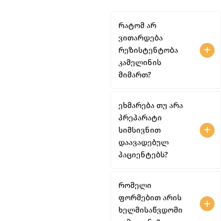
რატომ არ
ვითარდება
რეზისტენტობა
კამელინის
მიმართ?
ეხმარება თუ არა
პრეპარატი
სიმსივნით
დაავადებულ
პაციენტებს?
რომელი
ფორმებით არის
ხელმისაწვდომი