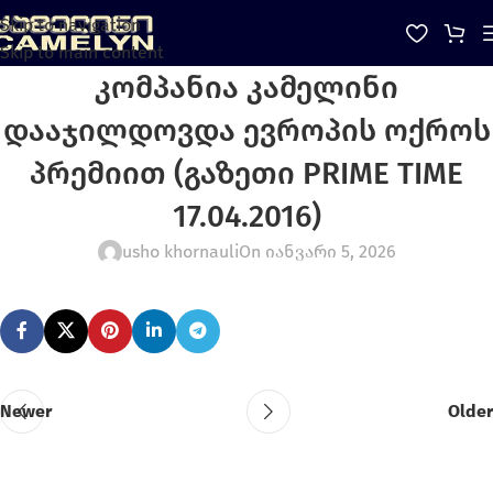
Skip to navigation
Skip to main content
კომპანია კამელინი
დააჯილდოვდა ევროპის ოქროს
პრემიით (გაზეთი PRIME TIME
17.04.2016)
usho khornauli
On იანვარი 5, 2026
Newer
Older