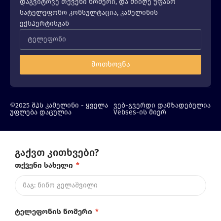
დაგვიტოვე თქვენი ნომერი, და მიიღე უფასო
სატელეფონო კონსულტაცია, კამელინის
ექსპერტისგან
მოთხოვნა
©2025 შპს კამელინი - ყველა
ვებ-გვერდი დამზადებულია
უფლება დაცულია
Vebses-ის მიერ
გაქვთ კითხვები?
თქვენი სახელი
*
ტელეფონის ნომერი
*