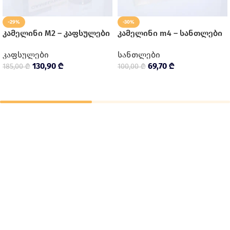
-29%
-30%
კამელინი M2 – კაფსულები
კამელინი m4 – სანთლები
კაფსულები
სანთლები
130,90
₾
69,70
₾
185,00
₾
100,00
₾
Კალათაში Დამატება
Კალათაში Დამატება