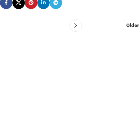
Older