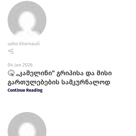
usho khornauli
04 Jan 2026
🤒 „კამელინი“ გრიპისა და მისი
გართულებების სამკურნალოდ
Continue Reading