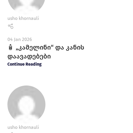
usho khornauli
04 Jan 2026
🧴 „კამელინი“ და კანის
დაავადებები
Continue Reading
usho khornauli