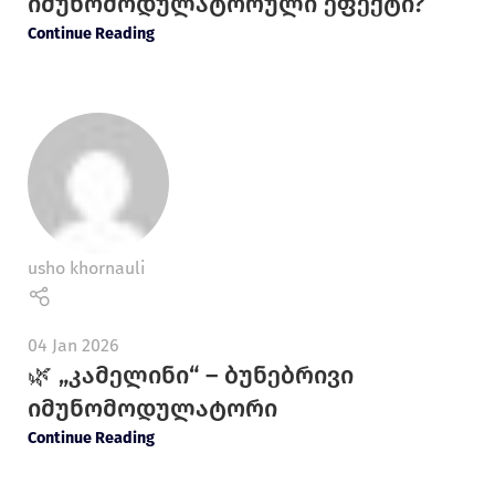
იმუნომოდულატორული ეფექტი?
Continue Reading
usho khornauli
04 Jan 2026
🌿 „კამელინი“ – ბუნებრივი
იმუნომოდულატორი
Continue Reading