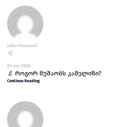
usho khornauli
04 Jan 2026
🔬 როგორ მუშაობს კამელინი?
Continue Reading