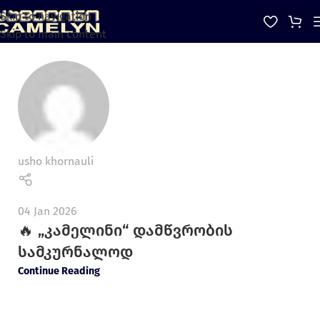
Skip to navigation
Skip to main content
usho khornauli
04 Jan 2026
🔥 „კამელინი“ დამწვრობის
სამკურნალოდ
Continue Reading