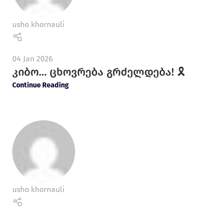
usho khornauli
04 Jan 2026
კიბო… ცხოვრება გრძელდება! 🎗️
Continue Reading
usho khornauli