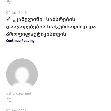
04 Jan 2026
🦴 „კამელინი“ სახსრების
დაავადებების სამკურნალოდ და
პროფილაქტიკისთვის
Continue Reading
usho khornauli
04 Jan 2026