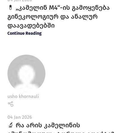
💊 „კამელინ M4“-ის გამოყენება
გინეკოლოგიურ და ანალურ
დაავადებებში
Continue Reading
usho khornauli
04 Jan 2026
🔬 რა არის კამელინის