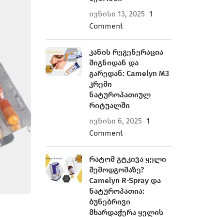
ივნისი 13, 2025
1
Comment
კანის რეგენერაცია
შიგნიდან და
გარედან: Camelyn M3
კრემი
ნატუროპათიულ
რიტუალში
ივნისი 6, 2025
1
Comment
რატომ გტკივა ყელი
შემოდგომაზე?
Camelyn R-Spray და
ნატუროპათია:
ბუნებრივი
მხარდაჭერა ყელის