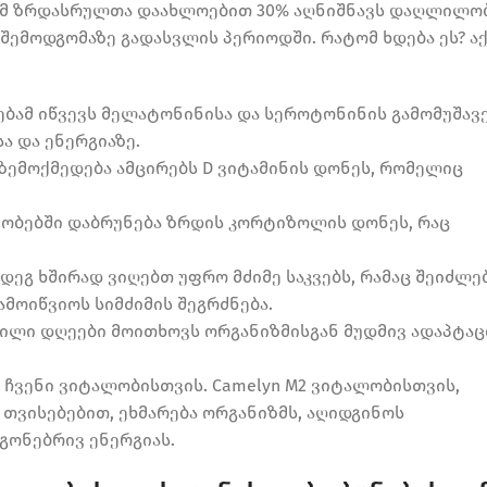
რომ ზრდასრულთა დაახლოებით 30% აღნიშნავს დაღლილო
შემოდგომაზე გადასვლის პერიოდში. რატომ ხდება ეს? ა
ებამ იწვევს მელატონინისა და სეროტონინის გამომუშავ
ა და ენერგიაზე.
 ზემოქმედება ამცირებს D ვიტამინის დონეს, რომელიც
ლეობებში დაბრუნება ზრდის კორტიზოლის დონეს, რაც
დეგ ხშირად ვიღებთ უფრო მძიმე საკვებს, რამაც შეიძლე
მოიწვიოს სიმძიმის შეგრძნება.
ილი დღეები მოითხოვს ორგანიზმისგან მუდმივ ადაპტაც
ჩვენი ვიტალობისთვის. Camelyn M2 ვიტალობისთვის,
თვისებებით, ეხმარება ორგანიზმს, აღიდგინოს
 გონებრივ ენერგიას.