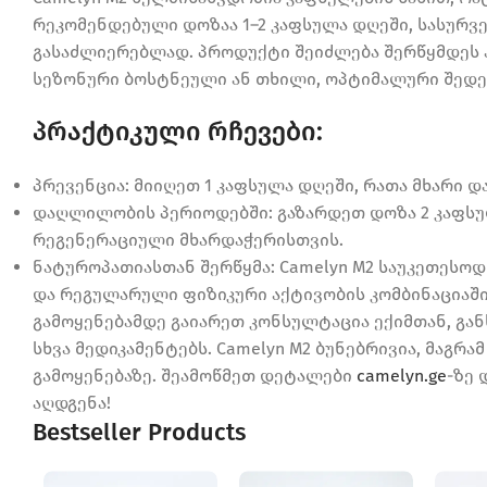
რეკომენდებული დოზაა 1–2 კაფსულა დღეში, სასურვ
გასაძლიერებლად. პროდუქტი შეიძლება შერწყმდეს
სეზონური ბოსტნეული ან თხილი, ოპტიმალური შედეგ
პრაქტიკული რჩევები:
პრევენცია: მიიღეთ 1 კაფსულა დღეში, რათა მხარი 
დაღლილობის პერიოდებში: გაზარდეთ დოზა 2 კაფსუ
რეგენერაციული მხარდაჭერისთვის.
ნატუროპათიასთან შერწყმა: Camelyn M2 საუკეთესო
და რეგულარული ფიზიკური აქტივობის კომბინაციაში
გამოყენებამდე გაიარეთ კონსულტაცია ექიმთან, გა
სხვა მედიკამენტებს. Camelyn M2 ბუნებრივია, მაგ
გამოყენებაზე. შეამოწმეთ დეტალები
camelyn.ge
-ზე 
აღდგენა!
Bestseller Products