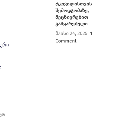
ტკივილისთვის
შემოდგომაზე,
მეცნიერებით
გამყარებული
მაისი 24, 2025
1
Comment
იური
2
ტურ