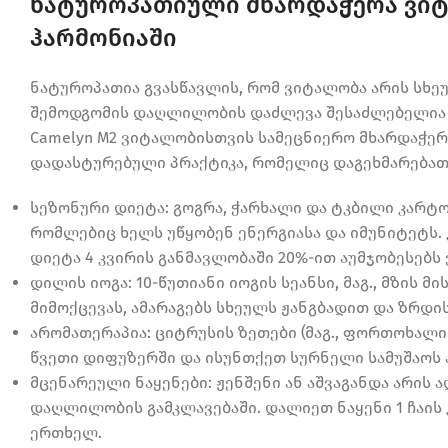
ნატუროპათიული მხარდაჭერა ვიტ
ჰარმონიაში
ნატუროპათია გვასწავლის, რომ ვიტალობა არის სხეუ
შემოდგომის დაღლილობის დაძლევა შესაძლებელია 
Camelyn M2 ვიტალობისთვის სამეცნიერო მხარდაჭერ
დადასტურებული პრაქტიკა, რომელიც დაგეხმარებათ 
სეზონური დიეტა: გოგრა, ჭარხალი და ტკბილი კარტ
რომლებიც ხელს უწყობენ ენერგიასა და იმუნიტეტს.
დიეტა 4 კვირის განმავლობაში 20%-ით აუმჯობესებს
დილის იოგა: 10-წუთიანი იოგის სეანსი, მაგ., მზის 
მიმოქცევას, ამარაგებს სხეულს ჟანგბადით და ზრდი
არომათერაპია: ციტრუსის ზეთები (მაგ., ფორთოხალი
წვეთი დიფუზერში და ისუნთქეთ სურნელი სამუშაოს 
მცენარეული ნაყენები: ჟენშენი ან აშვაგანდა არის
დაღლილობის გამკლავებაში. დალიეთ ნაყენი 1 ჩაის 
ერთხელ.