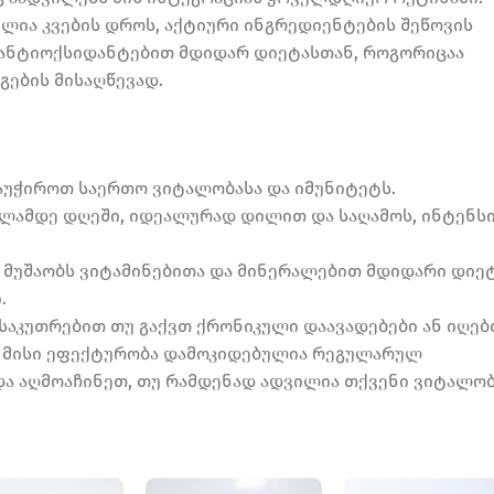
ელია კვების დროს, აქტიური ინგრედიენტების შეწოვის
 ანტიოქსიდანტებით მდიდარ დიეტასთან, როგორიცაა
ების მისაღწევად.
დაუჭიროთ საერთო ვიტალობასა და იმუნიტეტს.
ლამდე დღეში, იდეალურად დილით და საღამოს, ინტენს
დ მუშაობს ვიტამინებითა და მინერალებით მდიდარი დიე
.
ნსაკუთრებით თუ გაქვთ ქრონიკული დაავადებები ან იღებ
რამ მისი ეფექტურობა დამოკიდებულია რეგულარულ
და აღმოაჩინეთ, თუ რამდენად ადვილია თქვენი ვიტალო