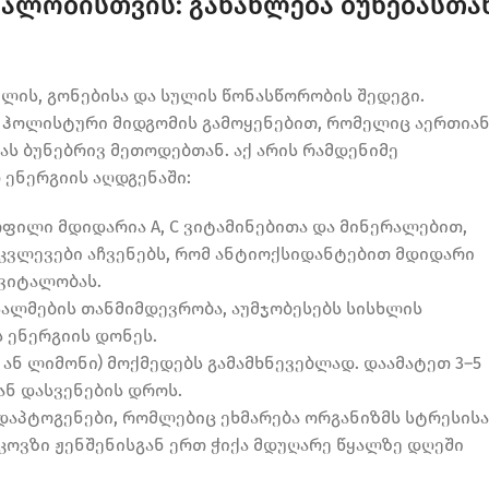
ალობისთვის: განახლება ბუნებასთა
ლის, გონებისა და სულის წონასწორობის შედეგი.
ჰოლისტური მიდგომის გამოყენებით, რომელიც აერთიან
ას ბუნებრივ მეთოდებთან. აქ არის რამდენიმე
ენერგიის აღდგენაში:
ოფილი მდიდარია A, C ვიტამინებითა და მინერალებით,
 კვლევები აჩვენებს, რომ ანტიოქსიდანტებით მდიდარი
 ვიტალობას.
მისალმების თანმიმდევრობა, აუმჯობესებს სისხლის
ს ენერგიის დონეს.
 ან ლიმონი) მოქმედებს გამამხნევებლად. დაამატეთ 3–5
ან დასვენების დროს.
 ადაპტოგენები, რომლებიც ეხმარება ორგანიზმს სტრესისა
კოვზი ჟენშენისგან ერთ ჭიქა მდუღარე წყალზე დღეში